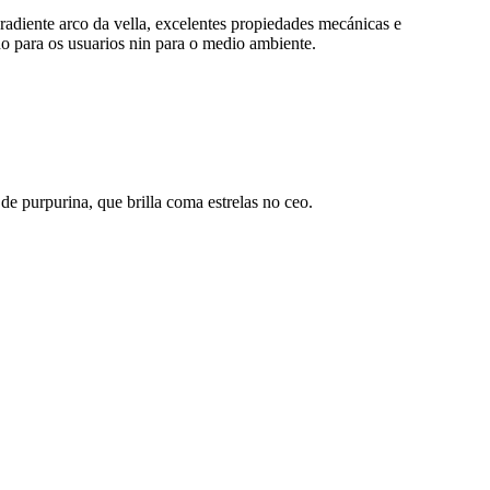
radiente arco da vella, excelentes propiedades mecánicas e
o para os usuarios nin para o medio ambiente.
e purpurina, que brilla coma estrelas no ceo.