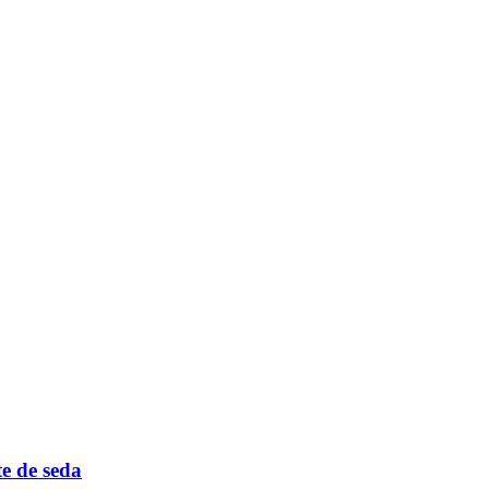
te de seda