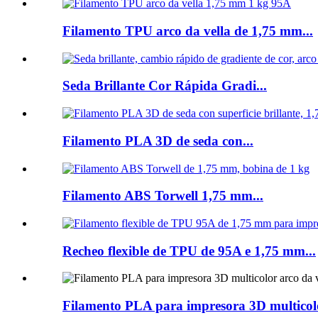
Filamento TPU arco da vella de 1,75 mm...
Seda Brillante Cor Rápida Gradi...
Filamento PLA 3D de seda con...
Filamento ABS Torwell 1,75 mm...
Recheo flexible de TPU de 95A e 1,75 mm...
Filamento PLA para impresora 3D multicolor 