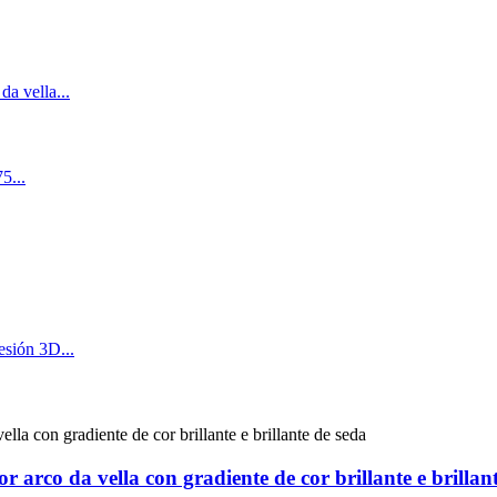
arco da vella con gradiente de cor brillante e brillan