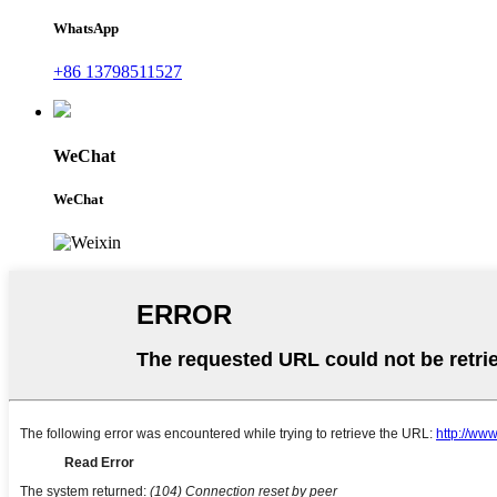
WhatsApp
+86 13798511527
WeChat
WeChat