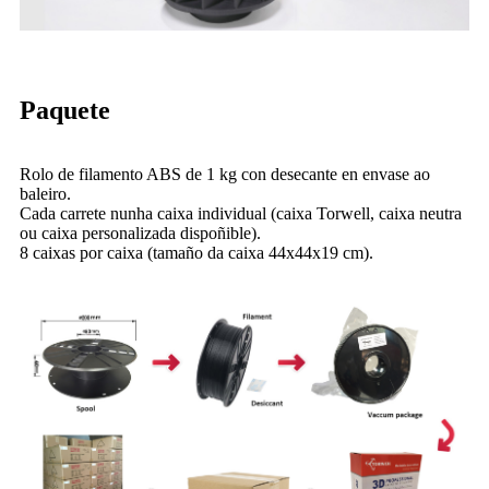
Paquete
Rolo de filamento ABS de 1 kg con desecante en envase ao
baleiro.
Cada carrete nunha caixa individual (caixa Torwell, caixa neutra
ou caixa personalizada dispoñible).
8 caixas por caixa (tamaño da caixa 44x44x19 cm).