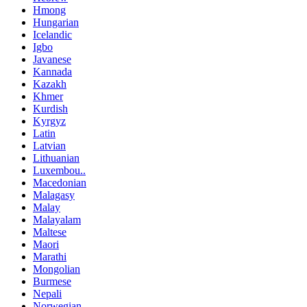
Hmong
Hungarian
Icelandic
Igbo
Javanese
Kannada
Kazakh
Khmer
Kurdish
Kyrgyz
Latin
Latvian
Lithuanian
Luxembou..
Macedonian
Malagasy
Malay
Malayalam
Maltese
Maori
Marathi
Mongolian
Burmese
Nepali
Norwegian