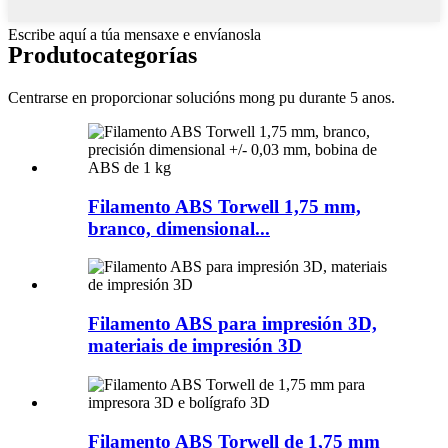
Escribe aquí a túa mensaxe e envíanosla
Produto
categorías
Centrarse en proporcionar solucións mong pu durante 5 anos.
Filamento ABS Torwell 1,75 mm,
branco, dimensional...
Filamento ABS para impresión 3D,
materiais de impresión 3D
Filamento ABS Torwell de 1,75 mm