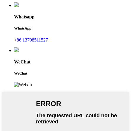
Whatsapp
WhatsApp
+86 13798511527
WeChat
WeChat