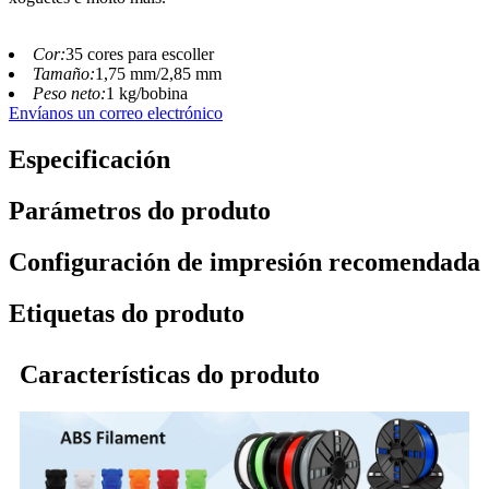
Cor:
35 cores para escoller
Tamaño:
1,75 mm/2,85 mm
Peso neto:
1 kg/bobina
Envíanos un correo electrónico
Especificación
Parámetros do produto
Configuración de impresión recomendada
Etiquetas do produto
Características do produto