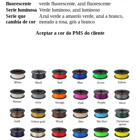
fluorescente
verde fluorescente, azul fluorescente
Serie luminosa
Verde luminoso, azul luminoso
Serie que
Azul verde a amarelo verde, azul a branco,
cambia de cor
morado a rosa, gris a branco
Aceptar a cor do PMS do cliente