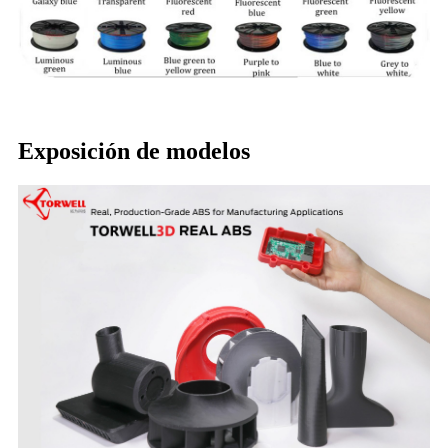
Exposición de modelos