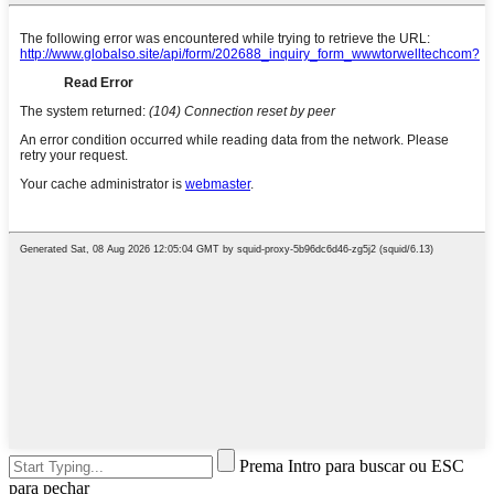
Prema Intro para buscar ou ESC
para pechar