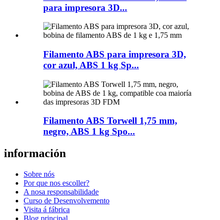
para impresora 3D...
Filamento ABS para impresora 3D,
cor azul, ABS 1 kg Sp...
Filamento ABS Torwell 1,75 mm,
negro, ABS 1 kg Spo...
información
Sobre nós
Por que nos escoller?
A nosa responsabilidade
Curso de Desenvolvemento
Visita á fábrica
Blog principal