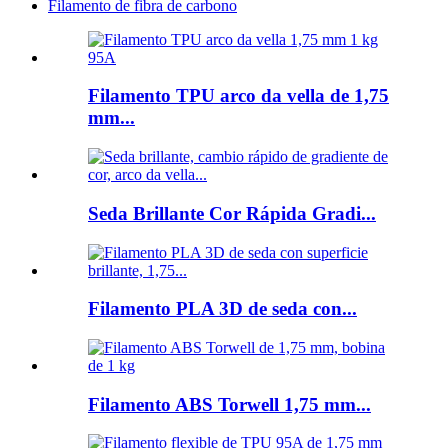
Filamento de fibra de carbono
Filamento TPU arco da vella de 1,75
mm...
Seda Brillante Cor Rápida Gradi...
Filamento PLA 3D de seda con...
Filamento ABS Torwell 1,75 mm...