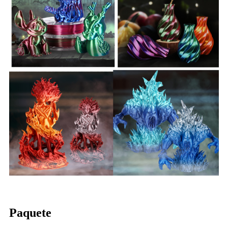
Paquete