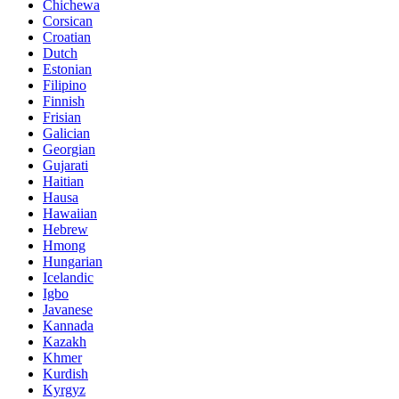
Chichewa
Corsican
Croatian
Dutch
Estonian
Filipino
Finnish
Frisian
Galician
Georgian
Gujarati
Haitian
Hausa
Hawaiian
Hebrew
Hmong
Hungarian
Icelandic
Igbo
Javanese
Kannada
Kazakh
Khmer
Kurdish
Kyrgyz