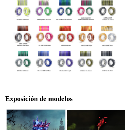
Exposición de modelos