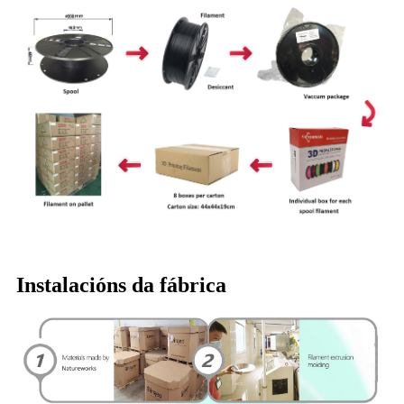
Instalacións da fábrica