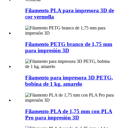
Filamento PLA para impresora 3D de
cor vermella
Filamento PETG branco de 1,75 mm
para impresión 3D
Filamento para impresora 3D PETG,
bobina de 1 kg, amarelo
Filamento PLA de 1,75 mm con PLA
Pro para impresión 3D