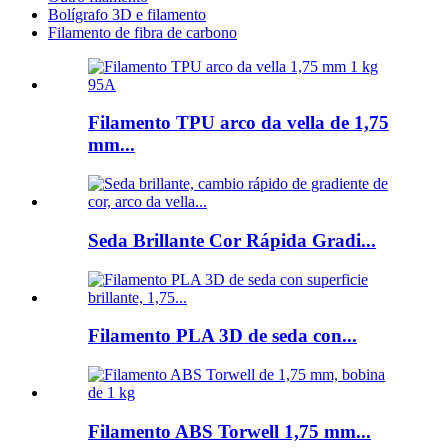
Bolígrafo 3D e filamento
Filamento de fibra de carbono
Filamento TPU arco da vella de 1,75
mm...
Seda Brillante Cor Rápida Gradi...
Filamento PLA 3D de seda con...
Filamento ABS Torwell 1,75 mm...