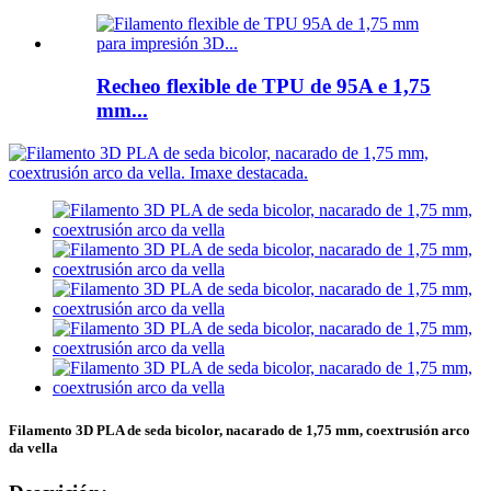
Recheo flexible de TPU de 95A e 1,75
mm...
Filamento 3D PLA de seda bicolor, nacarado de 1,75 mm, coextrusión arco
da vella