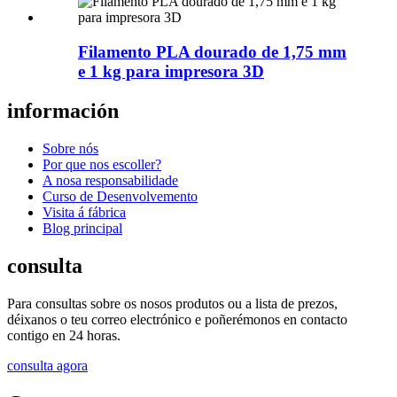
Filamento PLA dourado de 1,75 mm
e 1 kg para impresora 3D
información
Sobre nós
Por que nos escoller?
A nosa responsabilidade
Curso de Desenvolvemento
Visita á fábrica
Blog principal
consulta
Para consultas sobre os nosos produtos ou a lista de prezos,
déixanos o teu correo electrónico e poñerémonos en contacto
contigo en 24 horas.
consulta agora