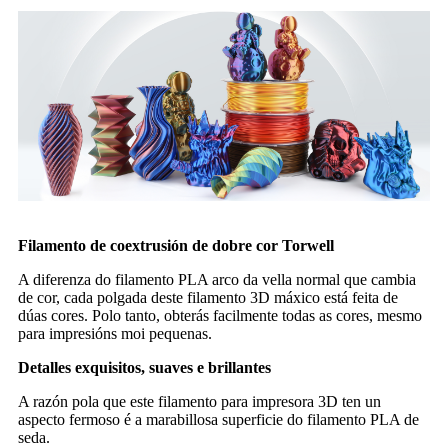
Filamento de coextrusión de dobre cor Torwell
A diferenza do filamento PLA arco da vella normal que cambia
de cor, cada polgada deste filamento 3D máxico está feita de
dúas cores. Polo tanto, obterás facilmente todas as cores, mesmo
para impresións moi pequenas.
Detalles exquisitos, suaves e brillantes
A razón pola que este filamento para impresora 3D ten un
aspecto fermoso é a marabillosa superficie do filamento PLA de
seda.