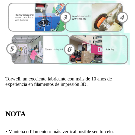
Torwell, un excelente fabricante con máis de 10 anos de
experiencia en filamentos de impresión 3D.
NOTA
• Manteña o filamento o máis vertical posible sen torcelo.