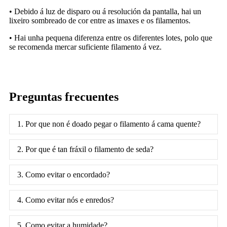
• Debido á luz de disparo ou á resolución da pantalla, hai un
lixeiro sombreado de cor entre as imaxes e os filamentos.
• Hai unha pequena diferenza entre os diferentes lotes, polo que
se recomenda mercar suficiente filamento á vez.
Preguntas frecuentes
1. Por que non é doado pegar o filamento á cama quente?
2. Por que é tan fráxil o filamento de seda?
3. Como evitar o encordado?
4. Como evitar nós e enredos?
5. Como evitar a humidade?