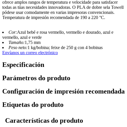
ofrece amplos rangos de temperatura e velocidade para satisfacer
todas as túas necesidades innovadoras. O PLA de dobre sela Towell
pódese usar comodamente en varias impresoras convencionais.
Temperatura de impresión recomendada de 190 a 220 °C.
Cor:
Azul bebé e rosa vermello, vermello e dourado, azul e
vermello, azul e verde
Tamaño:
1,75 mm
Peso neto:
1 kg/bobina; feixe de 250 g con 4 bobinas
Envíanos un correo electrónico
Especificación
Parámetros do produto
Configuración de impresión recomendada
Etiquetas do produto
Características do produto