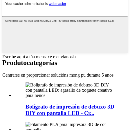
Escribe aquí a túa mensaxe e envíanosla
Produto
categorías
Centrarse en proporcionar solucións mong pu durante 5 anos.
Bolígrafo de impresión de debuxo 3D
DIY con pantalla LED - Cr...