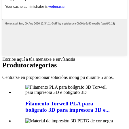
Escribe aquí a túa mensaxe e envíanosla
Produto
categorías
Centrarse en proporcionar solucións mong pu durante 5 anos.
Filamento Torwell PLA para
bolígrafo 3D para impresora 3D e...