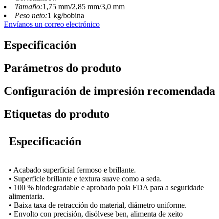
Tamaño:
1,75 mm/2,85 mm/3,0 mm
Peso neto:
1 kg/bobina
Envíanos un correo electrónico
Especificación
Parámetros do produto
Configuración de impresión recomendada
Etiquetas do produto
Especificación
• Acabado superficial fermoso e brillante.
• Superficie brillante e textura suave como a seda.
• 100 % biodegradable e aprobado pola FDA para a seguridade
alimentaria.
• Baixa taxa de retracción do material, diámetro uniforme.
• Envolto con precisión, disólvese ben, alimenta de xeito