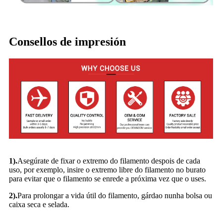
Consellos de impresión
1).
Asegúrate de fixar o extremo do filamento despois de cada
uso, por exemplo, insire o extremo libre do filamento no burato
para evitar que o filamento se enrede a próxima vez que o uses.
2).
Para prolongar a vida útil do filamento, gárdao nunha bolsa ou
caixa seca e selada.