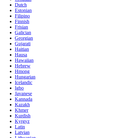
Dutch
Estonian
Filipino
Finnish
Frisian
Galician
Georgian
Gujarati
Haitian
Hausa
Hawaiian
Hebrew
Hmong
Hungarian
Icelandic
Igbo
Javanese
Kannada
Kazakh
Khmer
Kurdish
Kyrgyz
Latin
Latvian
Lithuanian