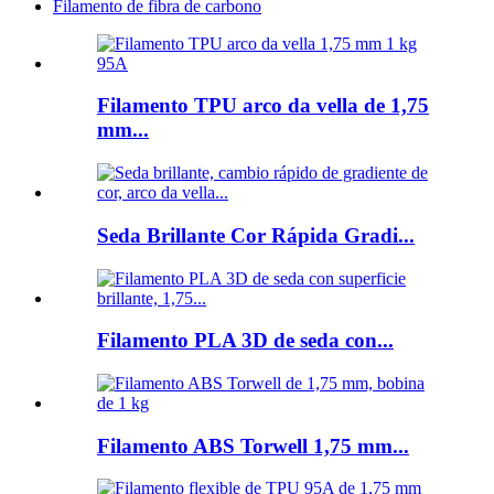
Filamento de fibra de carbono
Filamento TPU arco da vella de 1,75
mm...
Seda Brillante Cor Rápida Gradi...
Filamento PLA 3D de seda con...
Filamento ABS Torwell 1,75 mm...