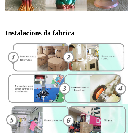
Instalacións da fábrica