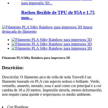
Recheo flexible de TPU de 95A e 1,75
mm...
Filamento PLA Silky Rainbow para impresora 3D
Descrición:
Descrición: O filamento arco da vella de seda Torwell é un
filamento baseado en PLA cun aspecto sedoso e brillante. Verde,
vermello, amarelo, morado, rosa e azul como cor principal e a cor
cambia de 18 a 20 metros. Impresión sinxela, menos deformación,
non require cama quente e respectuoso co medio ambiente.
Cor:
Rianbow