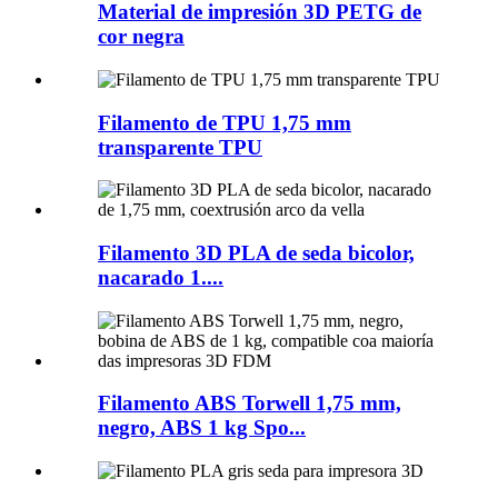
Material de impresión 3D PETG de
cor negra
Filamento de TPU 1,75 mm
transparente TPU
Filamento 3D PLA de seda bicolor,
nacarado 1....
Filamento ABS Torwell 1,75 mm,
negro, ABS 1 kg Spo...